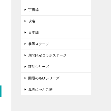
宇宙編
攻略
日本編
暴風ステージ
期間限定コラボステージ
狂乱シリーズ
開眼のちびシリーズ
風雲にゃんこ塔