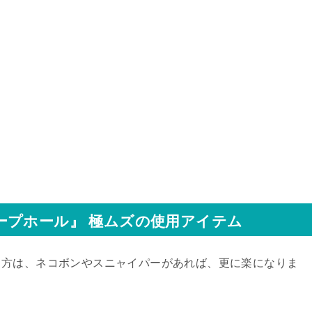
ープホール』 極ムズの使用アイテム
う方は、ネコボンやスニャイパーがあれば、更に楽になりま