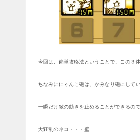
今回は、簡単攻略法ということで、この３
ちなみににゃんこ砲は、かみなり砲にして
一瞬だけ敵の動きを止めることができるの
大狂乱のネコ・・・壁