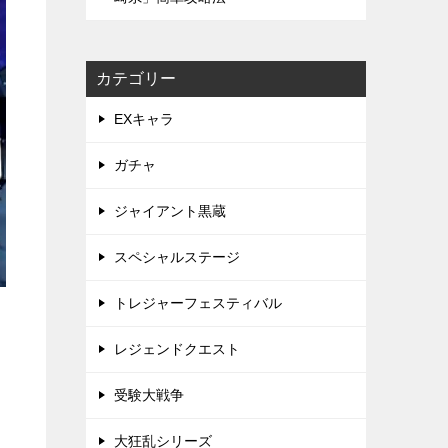
カテゴリー
EXキャラ
ガチャ
ジャイアント黒蔵
スペシャルステージ
トレジャーフェスティバル
レジェンドクエスト
受験大戦争
大狂乱シリーズ