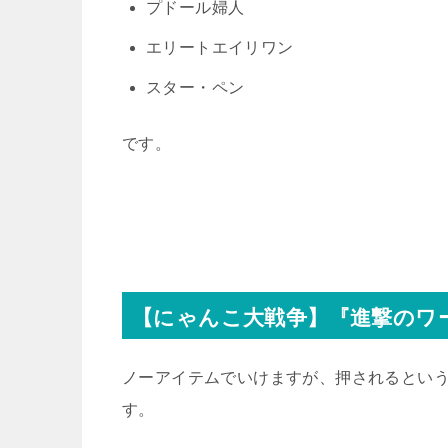
プドール婦人
エリートエイリワン
スター・ペン
です。
【にゃんこ大戦争】『進撃のワ
ノーアイテムでいけますが、押されるとい
す。