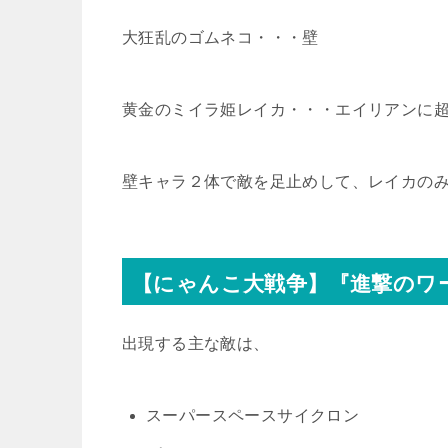
大狂乱のゴムネコ・・・壁
黄金のミイラ姫レイカ・・・エイリアンに
壁キャラ２体で敵を足止めして、レイカの
【にゃんこ大戦争】『進撃のワ
出現する主な敵は、
スーパースペースサイクロン