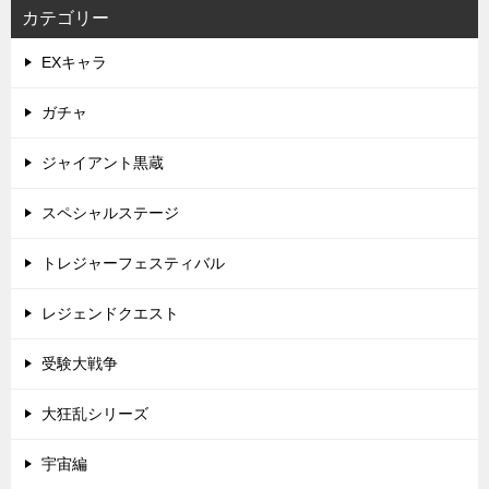
カテゴリー
EXキャラ
ガチャ
ジャイアント黒蔵
スペシャルステージ
トレジャーフェスティバル
レジェンドクエスト
受験大戦争
大狂乱シリーズ
宇宙編