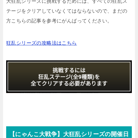
大狂乱シリーズに挑戦するためには、すべての狂乱ス
テージをクリアしていなくてはならないので、まだの
方こちらの記事を参考にがんばってください。
狂乱シリーズの攻略法はこちら
【にゃんこ大戦争】大狂乱シリーズの開催日