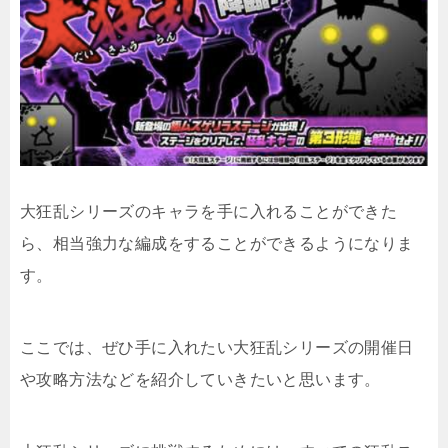
大狂乱シリーズのキャラを手に入れることができた
ら、相当強力な編成をすることができるようになりま
す。
ここでは、ぜひ手に入れたい大狂乱シリーズの開催日
や攻略方法などを紹介していきたいと思います。