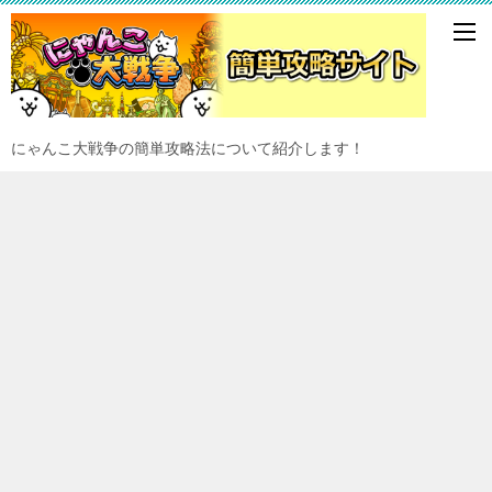
にゃんこ大戦争の簡単攻略法について紹介します！