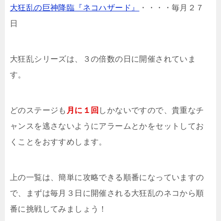
大狂乱の巨神降臨『ネコハザード』
・・・・毎月２７
日
大狂乱シリーズは、３の倍数の日に開催されていま
す。
どのステージも
月に１回
しかないですので、貴重なチ
ャンスを逃さないようにアラームとかをセットしてお
くことをおすすめします。
上の一覧は、簡単に攻略できる順番になっていますの
で、まずは毎月３日に開催される大狂乱のネコから順
番に挑戦してみましょう！