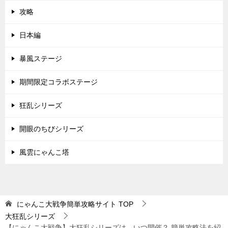
攻略
日本編
暴風ステージ
期間限定コラボステージ
狂乱シリーズ
開眼のちびシリーズ
風雲にゃんこ塔
にゃんこ大戦争簡単攻略サイト
TOP
大狂乱シリーズ
【にゃんこ大戦争】大狂乱シリーズは、いつ開催？ 簡単攻略法を紹