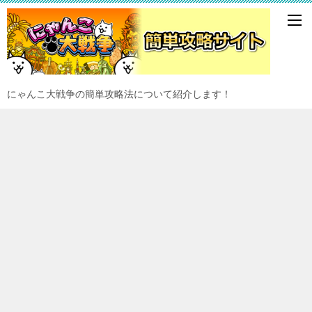
にゃんこ大戦争の簡単攻略法について紹介します！