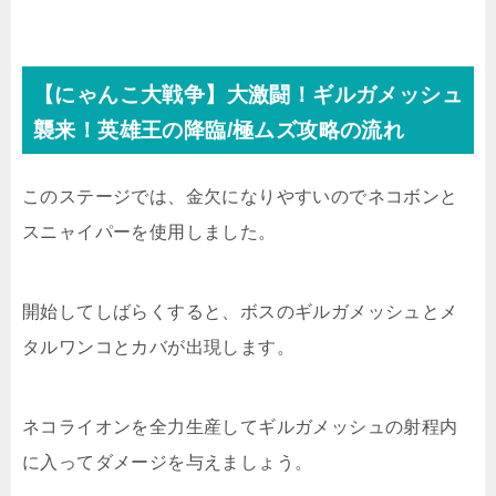
【にゃんこ大戦争】大激闘！ギルガメッシュ
襲来！英雄王の降臨/極ムズ攻略の流れ
このステージでは、金欠になりやすいのでネコボンと
スニャイパーを使用しました。
開始してしばらくすると、ボスのギルガメッシュとメ
タルワンコとカバが出現します。
ネコライオンを全力生産してギルガメッシュの射程内
に入ってダメージを与えましょう。