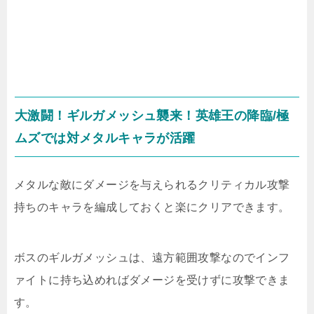
大激闘！ギルガメッシュ襲来！英雄王の降臨/極
ムズでは対メタルキャラが活躍
メタルな敵にダメージを与えられるクリティカル攻撃
持ちのキャラを編成しておくと楽にクリアできます。
ボスのギルガメッシュは、遠方範囲攻撃なのでインフ
ァイトに持ち込めればダメージを受けずに攻撃できま
す。