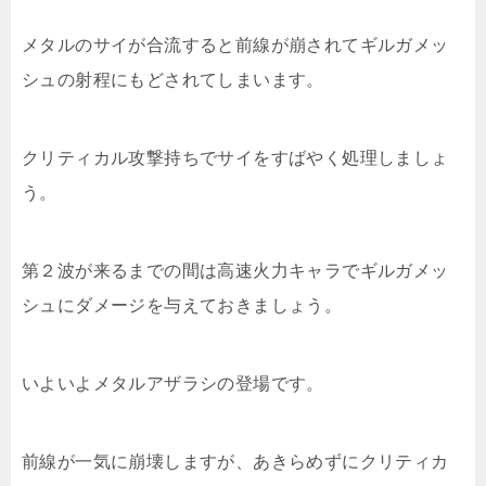
メタルのサイが合流すると前線が崩されてギルガメッ
シュの射程にもどされてしまいます。
クリティカル攻撃持ちでサイをすばやく処理しましょ
う。
第２波が来るまでの間は高速火力キャラでギルガメッ
シュにダメージを与えておきましょう。
いよいよメタルアザラシの登場です。
前線が一気に崩壊しますが、あきらめずにクリティカ