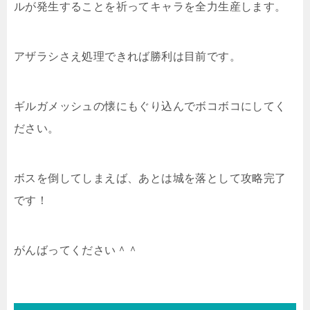
ルが発生することを祈ってキャラを全力生産します。
アザラシさえ処理できれば勝利は目前です。
ギルガメッシュの懐にもぐり込んでボコボコにしてく
ださい。
ボスを倒してしまえば、あとは城を落として攻略完了
です！
がんばってください＾＾