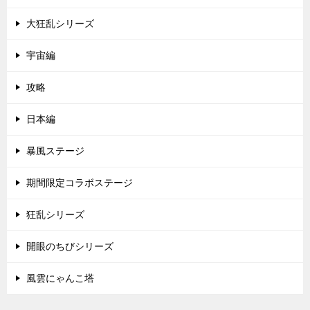
大狂乱シリーズ
宇宙編
攻略
日本編
暴風ステージ
期間限定コラボステージ
狂乱シリーズ
開眼のちびシリーズ
風雲にゃんこ塔