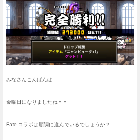
みなさんこんばんは！
金曜日になりましたね＾＾
Fate コラボは順調に進んでいるでしょうか？