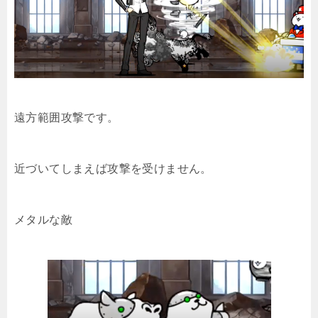
遠方範囲攻撃です。
近づいてしまえば攻撃を受けません。
メタルな敵