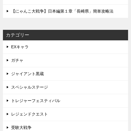
【にゃんこ大戦争】日本編第１章「長崎県」簡単攻略法
カテゴリー
EXキャラ
ガチャ
ジャイアント黒蔵
スペシャルステージ
トレジャーフェスティバル
レジェンドクエスト
受験大戦争