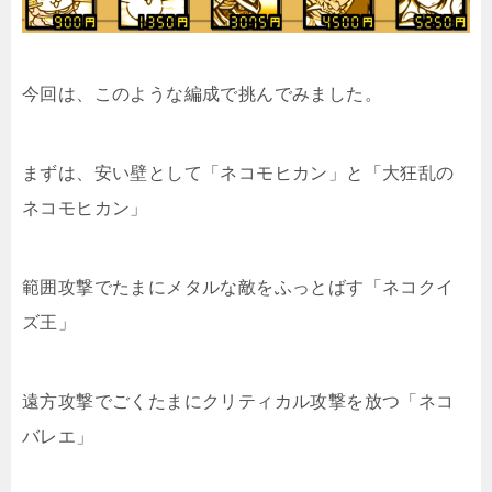
今回は、このような編成で挑んでみました。
まずは、安い壁として「ネコモヒカン」と「大狂乱の
ネコモヒカン」
範囲攻撃でたまにメタルな敵をふっとばす「ネコクイ
ズ王」
遠方攻撃でごくたまにクリティカル攻撃を放つ「ネコ
バレエ」