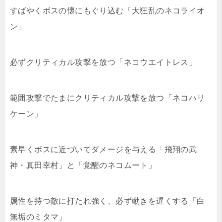
すばやくボスの懐にもぐり込む「大狂乱のネコライオ
ン」
必ずクリティカル攻撃を放つ「ネコウエイトレス」
範囲攻撃でたまにクリティカル攻撃を放つ「ネコハリ
ケーン」
素早くボスに近づいてダメージを与える「飛翔の武
神・真田幸村」と「覚醒のネコムート」
属性を持つ敵に打たれ強く、必ず動きを遅くする「白
無垢のミタマ」