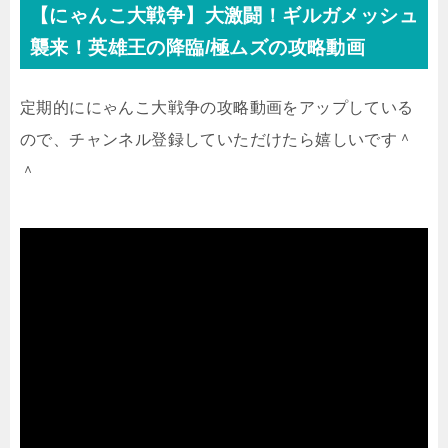
【にゃんこ大戦争】大激闘！ギルガメッシュ
襲来！英雄王の降臨/極ムズの攻略動画
定期的ににゃんこ大戦争の攻略動画をアップしている
ので、チャンネル登録していただけたら嬉しいです＾
＾