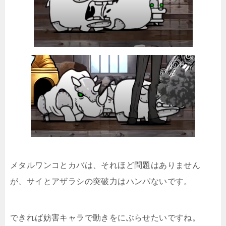
メタルワンコとカバは、それほど問題はありません
が、サイとアザラシの突破力はハンパないです。
できれば妨害キャラで動きをにぶらせたいですね。