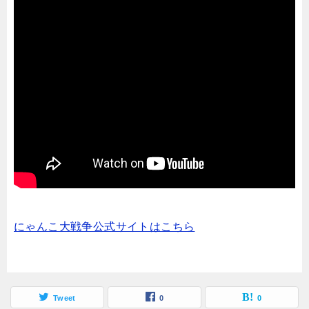
にゃんこ大戦争公式サイトはこちら
Tweet
0
0