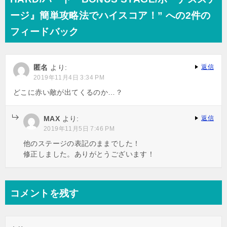
ージ』簡単攻略法でハイスコア！” への2件の
フィードバック
匿名
より:
返信
2019年11月4日 3:34 PM
どこに赤い敵が出てくるのか…？
MAX
より:
返信
2019年11月5日 7:46 PM
他のステージの表記のままでした！
修正しました。ありがとうございます！
コメントを残す